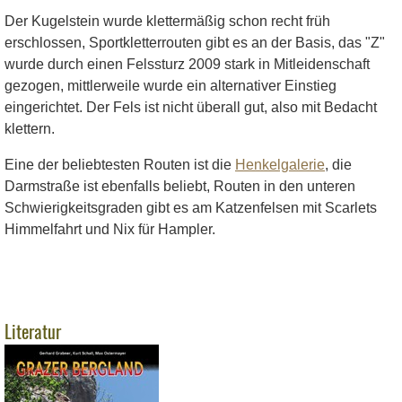
Der Kugelstein wurde klettermäßig schon recht früh
erschlossen, Sportkletterrouten gibt es an der Basis, das "Z"
wurde durch einen Felssturz 2009 stark in Mitleidenschaft
gezogen, mittlerweile wurde ein alternativer Einstieg
eingerichtet. Der Fels ist nicht überall gut, also mit Bedacht
klettern.
Eine der beliebtesten Routen ist die
Henkelgalerie
, die
Darmstraße ist ebenfalls beliebt, Routen in den unteren
Schwierigkeitsgraden gibt es am Katzenfelsen mit Scarlets
Himmelfahrt und Nix für Hampler.
Literatur