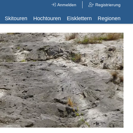
Anmelden
Registrierung
Skitouren
Hochtouren
Eisklettern
Regionen