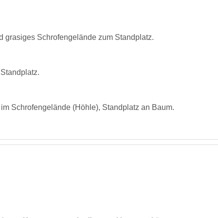
nd grasiges Schrofengelände zum Standplatz.
Standplatz.
 im Schrofengelände (Höhle), Standplatz an Baum.