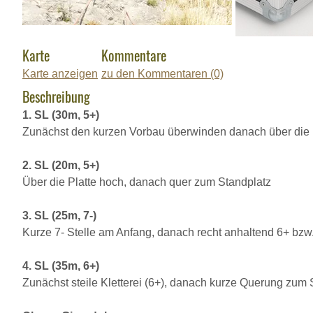
Karte
Kommentare
Karte anzeigen
zu den Kommentaren (0)
Beschreibung
1. SL (30m, 5+)
Zunächst den kurzen Vorbau überwinden danach über die k
2. SL (20m, 5+)
Über die Platte hoch, danach quer zum Standplatz
3. SL (25m, 7-)
Kurze 7- Stelle am Anfang, danach recht anhaltend 6+ bzw. 6
4. SL (35m, 6+)
Zunächst steile Kletterei (6+), danach kurze Querung zum 