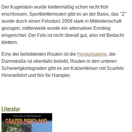
Der Kugelstein wurde klettermäßig schon recht früh
erschlossen, Sportkletterrouten gibt es an der Basis, das "Z"
wurde durch einen Felssturz 2009 stark in Mitleidenschaft
gezogen, mittlerweile wurde ein alternativer Einstieg
eingerichtet. Der Fels ist nicht überall gut, also mit Bedacht
klettern.
Eine der beliebtesten Routen ist die
Henkelgalerie
, die
Darmstraße ist ebenfalls beliebt, Routen in den unteren
Schwierigkeitsgraden gibt es am Katzenfelsen mit Scarlets
Himmelfahrt und Nix für Hampler.
Literatur