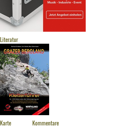
Literatur
Karte
Kommentare