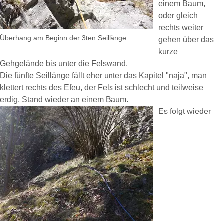
einem Baum,
oder gleich
rechts weiter
Überhang am Beginn der 3ten Seillänge
gehen über das
kurze
Gehgelände bis unter die Felswand.
Die fünfte Seillänge fällt eher unter das Kapitel "naja", man
klettert rechts des Efeu, der Fels ist schlecht und teilweise
erdig, Stand wieder an einem Baum.
Es folgt wieder