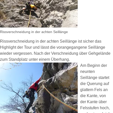
Rissverschneidung in der achten Seillänge
Rissverschneidung in der achten Seillänge ist sicher das
Highlight der Tour und lässt die vorangegangene Seillänge
wieder vergessen. Nach der Verschneidung über Gehgelände
zum Standplatz unter einem Überhang.
Am Beginn der
neunten
Seillänge startet
die Querung auf
glattem Fels an
die Kante, von
der Kante über
Felsstufen hoch,