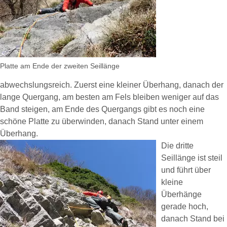
Platte am Ende der zweiten Seillänge
abwechslungsreich. Zuerst eine kleiner Überhang, danach der
lange Quergang, am besten am Fels bleiben weniger auf das
Band steigen, am Ende des Quergangs gibt es noch eine
schöne Platte zu überwinden, danach Stand unter einem
Überhang.
Die dritte
Seillänge ist steil
und führt über
kleine
Überhänge
gerade hoch,
danach Stand bei