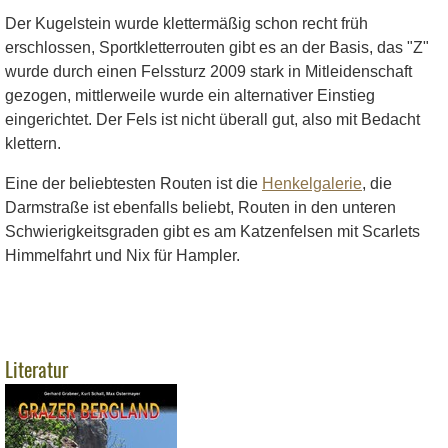
Der Kugelstein wurde klettermäßig schon recht früh
erschlossen, Sportkletterrouten gibt es an der Basis, das "Z"
wurde durch einen Felssturz 2009 stark in Mitleidenschaft
gezogen, mittlerweile wurde ein alternativer Einstieg
eingerichtet. Der Fels ist nicht überall gut, also mit Bedacht
klettern.
Eine der beliebtesten Routen ist die
Henkelgalerie
, die
Darmstraße ist ebenfalls beliebt, Routen in den unteren
Schwierigkeitsgraden gibt es am Katzenfelsen mit Scarlets
Himmelfahrt und Nix für Hampler.
Literatur