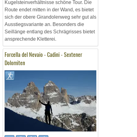
Kugelsteinverhältnisse schöne Tour. Die
Route endet mitten in der Wand, es bietet
sich der obere Girandolenweg sehr gut als
Ausstiegsvariante an. Besonders die
Seillänge entlang des Schrägrisses bietet
ansprechende Kletterei.
Forcella del Nevaio - Cadini - Sextener
Dolomiten