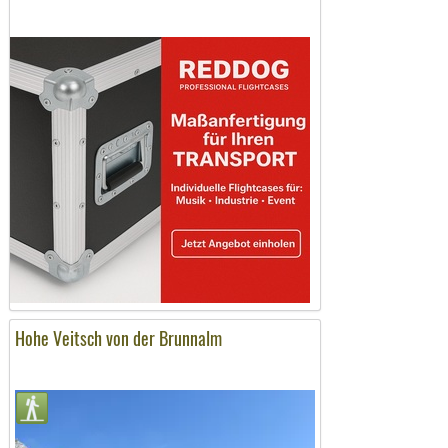
Hohe Veitsch von der Brunnalm