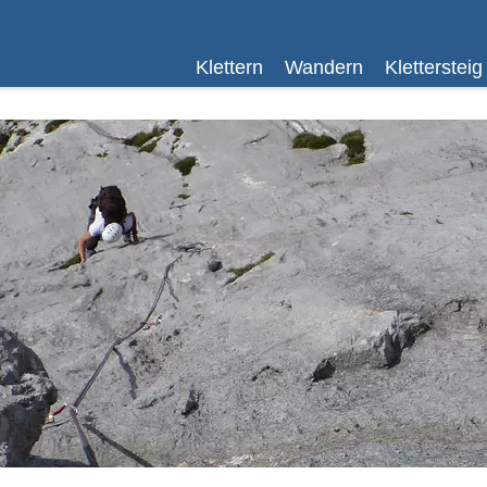
Klettern
Wandern
Klettersteig