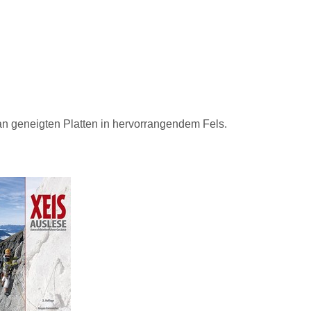
 an geneigten Platten in hervorrangendem Fels.