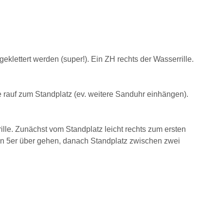
eklettert werden (super!). Ein ZH rechts der Wasserrille.
 rauf zum Standplatz (ev. weitere Sanduhr einhängen).
ille. Zunächst vom Standplatz leicht rechts zum ersten
nen 5er über gehen, danach Standplatz zwischen zwei