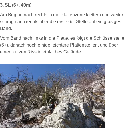
3. SL (6+, 40m)
Am Beginn nach rechts in die Plattenzone klettern und weiter
schräg nach rechts über die erste 6er Stelle auf ein grasiges
Band.
Vom Band nach links in die Platte, es folgt die Schlüsselstelle
(6+), danach noch einige leichtere Plattenstellen, und über
einen kurzen Riss in einfaches Gelände.