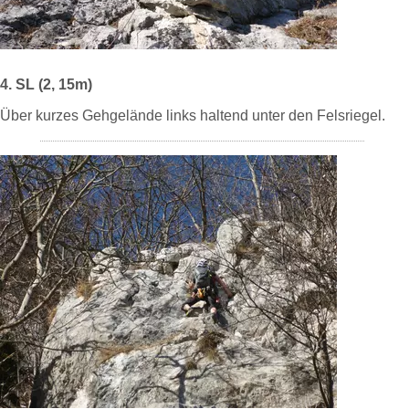
4. SL (2, 15m)
Über kurzes Gehgelände links haltend unter den Felsriegel.