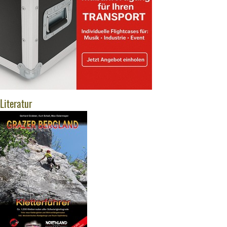
Literatur