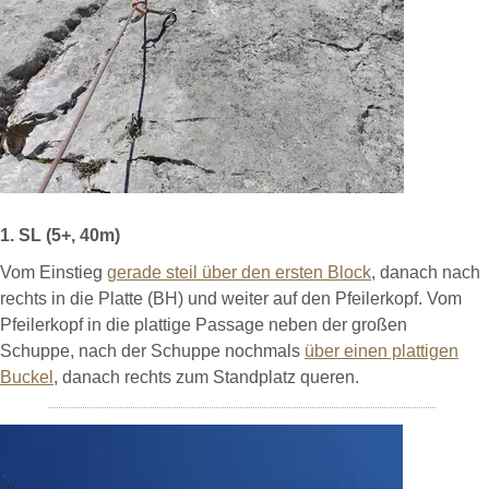
1. SL (5+, 40m)
Vom Einstieg
gerade steil über den ersten Block
, danach nach
rechts in die Platte (BH) und weiter auf den Pfeilerkopf. Vom
Pfeilerkopf in die plattige Passage neben der großen
Schuppe, nach der Schuppe nochmals
über einen plattigen
Buckel
, danach rechts zum Standplatz queren.