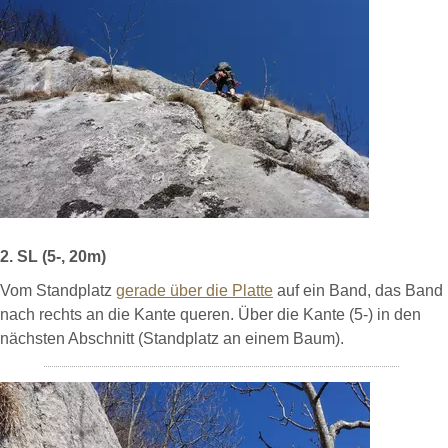
2. SL (5-, 20m)
Vom Standplatz
gerade über die Platte
auf ein Band, das Band
nach rechts an die Kante queren. Über die Kante (5-) in den
nächsten Abschnitt (Standplatz an einem Baum).