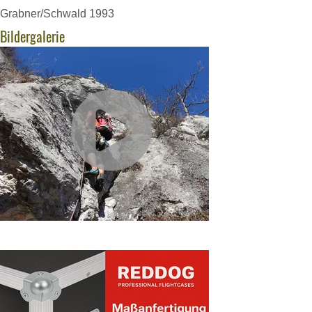
Grabner/Schwald 1993
Bildergalerie