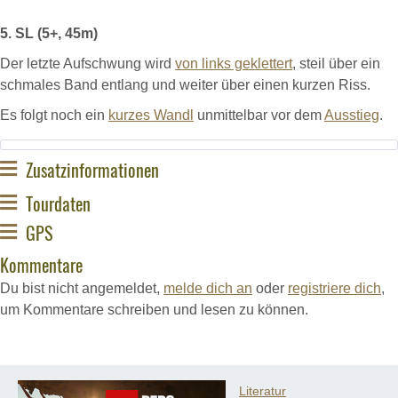
5. SL (5+, 45m)
Der letzte Aufschwung wird
von links geklettert
, steil über ein
schmales Band entlang und weiter über einen kurzen Riss.
Es folgt noch ein
kurzes Wandl
unmittelbar vor dem
Ausstieg
.
Zusatzinformationen
Tourdaten
GPS
Kommentare
Du bist nicht angemeldet,
melde dich an
oder
registriere dich
,
um Kommentare schreiben und lesen zu können.
Literatur