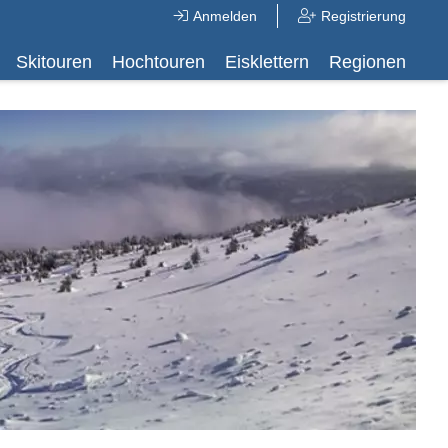
Anmelden
Registrierung
Skitouren
Hochtouren
Eisklettern
Regionen