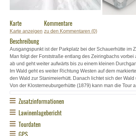
Karte
Kommentare
Karte anzeigen
zu den Kommentaren (0)
Beschreibung
Ausgangspunkt ist der Parkplatz bei der Schauerhütte im Z
Man folgt der Forststraße entlang des Zeiringbachs vorbei
ab und geht weiter aufwärts bis zu einem kleinen Durchgan
Im Wald geht es weiter Richtung Westen auf dem markierte
den Wald zur
Stanimeierhütt. Danach lichtet sich der Wald
Von der Klosterneuburgerhütte (1879) kann man die Tour a
Zusatzinformationen
Lawinenlagebericht
Tourdaten
GPS