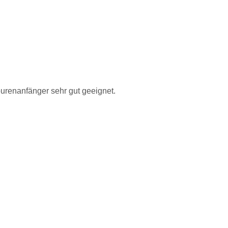
Tourenanfänger sehr gut geeignet.