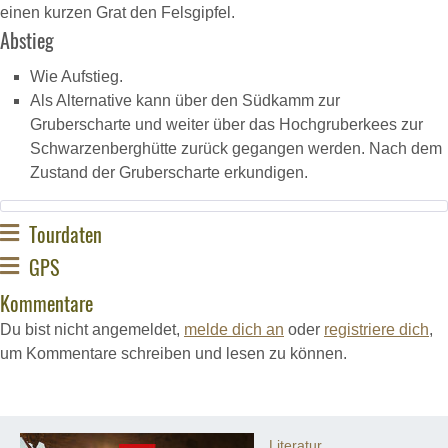
einen kurzen Grat den Felsgipfel.
Abstieg
Wie Aufstieg.
Als Alternative kann über den Südkamm zur
Gruberscharte und weiter über das Hochgruberkees zur
Schwarzenberghütte zurück gegangen werden. Nach dem
Zustand der Gruberscharte erkundigen.
Tourdaten
GPS
Kommentare
Du bist nicht angemeldet,
melde dich an
oder
registriere dich
,
um Kommentare schreiben und lesen zu können.
Literatur