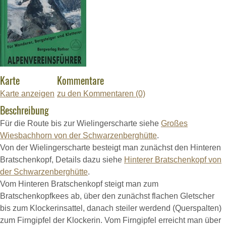
Karte
Kommentare
Karte anzeigen
zu den Kommentaren (0)
Beschreibung
Für die Route bis zur Wielingerscharte siehe
Großes
Wiesbachhorn von der Schwarzenberghütte
.
Von der Wielingerscharte besteigt man zunächst den Hinteren
Bratschenkopf, Details dazu siehe
Hinterer Bratschenkopf von
der Schwarzenberghütte
.
Vom Hinteren Bratschenkopf steigt man zum
Bratschenkopfkees ab, über den zunächst flachen Gletscher
bis zum Klockerinsattel, danach steiler werdend (Querspalten)
zum Firngipfel der Klockerin. Vom Firngipfel erreicht man über