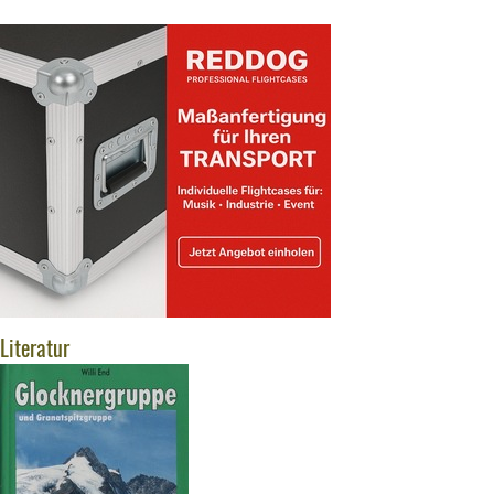
Literatur