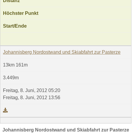
Distanz
Höchster Punkt
Start/Ende
Johannisberg Nordostwand und Skiabfahrt zur Pasterze
13km 161m
3.449m
Freitag, 8. Juni, 2012 05:20
Freitag, 8. Juni, 2012 13:56