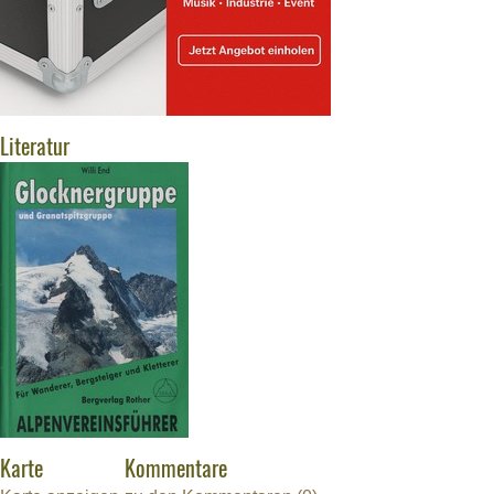
Literatur
Karte
Kommentare