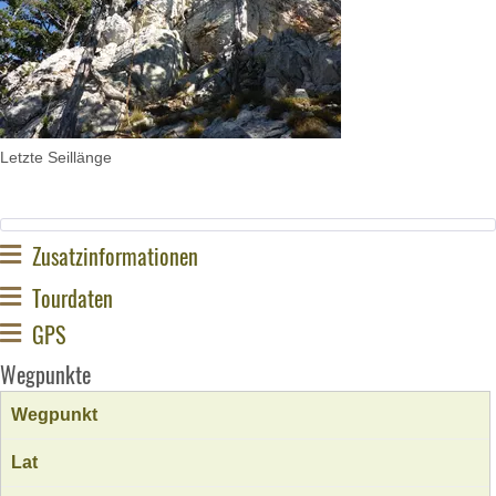
Letzte Seillänge
Zusatzinformationen
Tourdaten
GPS
Wegpunkte
Wegpunkt
Lat