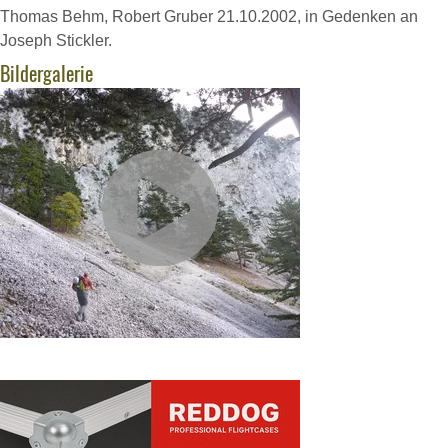
Thomas Behm, Robert Gruber 21.10.2002, in Gedenken an
Joseph Stickler.
Bildergalerie