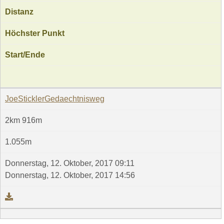
Distanz
Höchster Punkt
Start/Ende
JoeSticklerGedaechtnisweg
2km 916m
1.055m
Donnerstag, 12. Oktober, 2017 09:11
Donnerstag, 12. Oktober, 2017 14:56