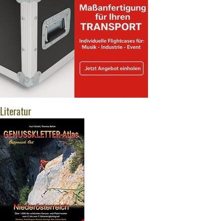
Literatur