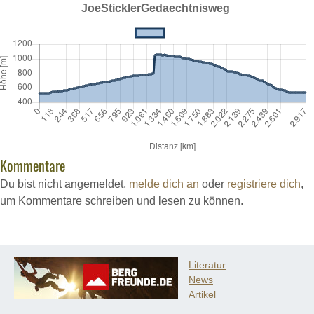
Kommentare
Du bist nicht angemeldet,
melde dich an
oder
registriere dich
,
um Kommentare schreiben und lesen zu können.
Literatur
News
Artikel