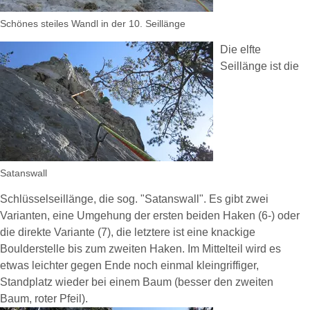
Schönes steiles Wandl in der 10. Seillänge
Die elfte
Seillänge ist die
Satanswall
Schlüsselseillänge, die sog. "Satanswall". Es gibt zwei
Varianten, eine Umgehung der ersten beiden Haken (6-) oder
die direkte Variante (7), die letztere ist eine knackige
Boulderstelle bis zum zweiten Haken. Im Mittelteil wird es
etwas leichter gegen Ende noch einmal kleingriffiger,
Standplatz wieder bei einem Baum (besser den zweiten
Baum, roter Pfeil).