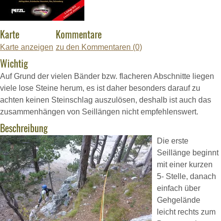
Karte
Kommentare
Karte anzeigen
zu den Kommentaren (0)
Wichtig
Auf Grund der vielen Bänder bzw. flacheren Abschnitte liegen
viele lose Steine herum, es ist daher besonders darauf zu
achten keinen Steinschlag auszulösen, deshalb ist auch das
zusammenhängen von Seillängen nicht empfehlenswert.
Beschreibung
Die erste
Seillänge beginnt
mit einer kurzen
5- Stelle, danach
einfach über
Gehgelände
leicht rechts zum