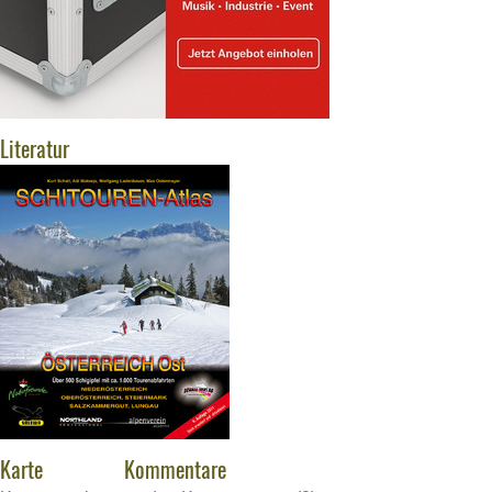
Literatur
Karte
Kommentare