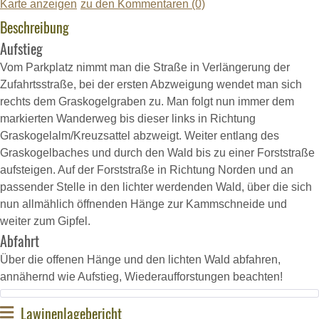
Karte anzeigen
zu den Kommentaren (0)
Beschreibung
Aufstieg
Vom Parkplatz nimmt man die Straße in Verlängerung der
Zufahrtsstraße, bei der ersten Abzweigung wendet man sich
rechts dem Graskogelgraben zu. Man folgt nun immer dem
markierten Wanderweg bis dieser links in Richtung
Graskogelalm/Kreuzsattel abzweigt. Weiter entlang des
Graskogelbaches und durch den Wald bis zu einer Forststraße
aufsteigen. Auf der Forststraße in Richtung Norden und an
passender Stelle in den lichter werdenden Wald, über die sich
nun allmählich öffnenden Hänge zur Kammschneide und
weiter zum Gipfel.
Abfahrt
Über die offenen Hänge und den lichten Wald abfahren,
annähernd wie Aufstieg, Wiederaufforstungen beachten!
Lawinenlagebericht