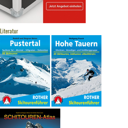
Literatur