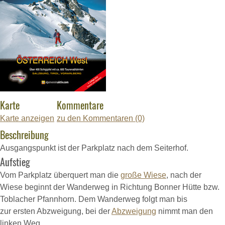
Karte
Kommentare
Karte anzeigen
zu den Kommentaren (0)
Beschreibung
Ausgangspunkt ist der Parkplatz nach dem Seiterhof.
Aufstieg
Vom Parkplatz überquert man die
große Wiese
, nach der
Wiese beginnt der Wanderweg in Richtung Bonner Hütte bzw.
Toblacher Pfannhorn. Dem Wanderweg folgt man bis
zur
ersten Abzweigung
, bei der
Abzweigung
nimmt man den
linken Weg.