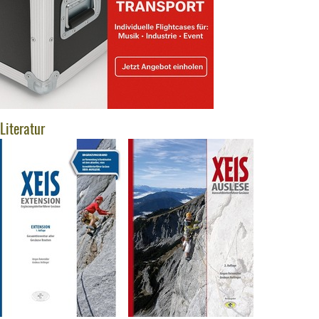
Literatur