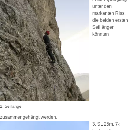
unter den
markanten Riss,
die beiden ersten
Seillängen
könnten
2. Seillänge
zusammengehängt werden.
3. SL 25m, 7-: