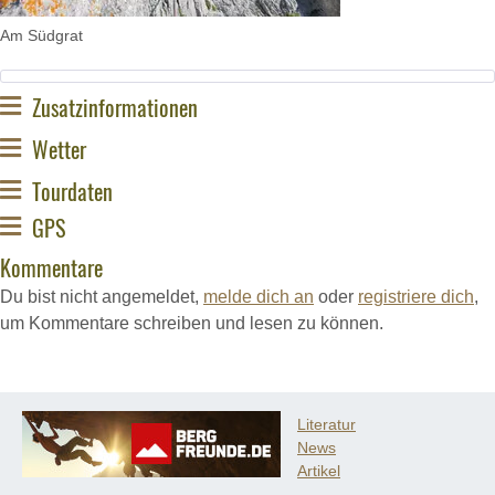
Am Südgrat
Zusatzinformationen
Wetter
Tourdaten
GPS
Kommentare
Du bist nicht angemeldet,
melde dich an
oder
registriere dich
,
um Kommentare schreiben und lesen zu können.
Literatur
News
Artikel