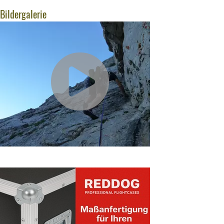
Bildergalerie