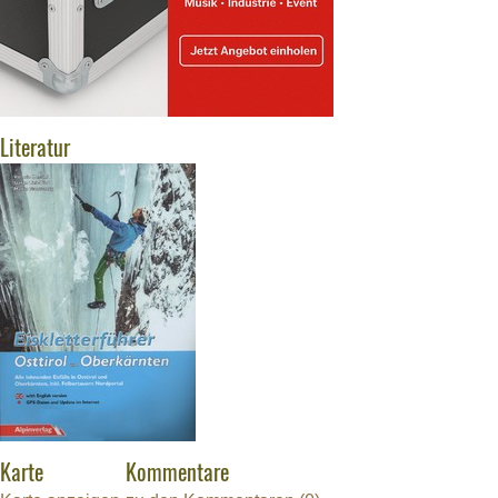
Literatur
Karte
Kommentare