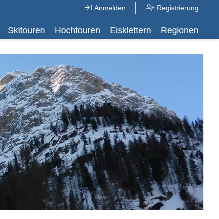
Anmelden
Registrierung
Skitouren
Hochtouren
Eisklettern
Regionen